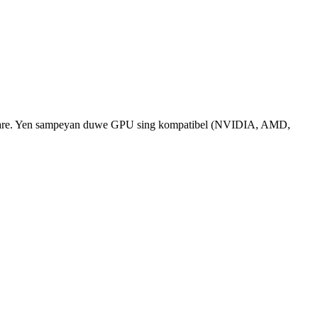
ardware. Yen sampeyan duwe GPU sing kompatibel (NVIDIA, AMD,