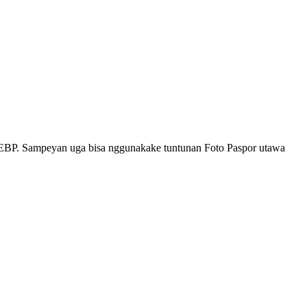
WEBP. Sampeyan uga bisa nggunakake tuntunan Foto Paspor utawa