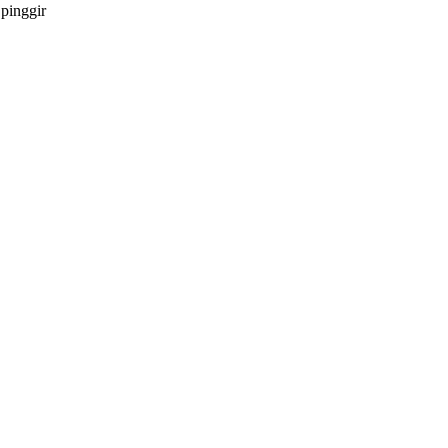
pinggir