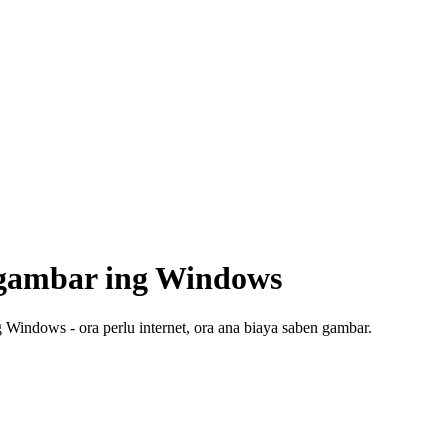
 gambar ing Windows
 Windows - ora perlu internet, ora ana biaya saben gambar.