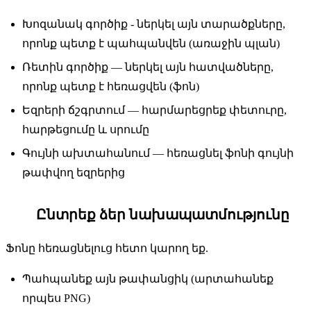
Խոզանակ գործիք - ներկել այն տարածքները,
որոնք պետք է պահպանվեն (առաջին պլան)
Ռետին գործիք — ներկել այն հատվածները,
որոնք պետք է հեռացվեն (ֆոն)
Եզրերի ճշգրտում — հարմարեցրեք փետուրը,
հարթեցումը և սրումը
Գույնի ախտահանում — հեռացնել ֆոնի գույնի
թափվող եզրերից
Ընտրեք ձեր նախապատմությունը
5
Ֆոնը հեռացնելուց հետո կարող եք.
Պահպանեք այն թափանցիկ (արտահանեք
որպես PNG)