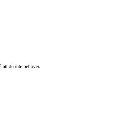
 att du inte behöver.