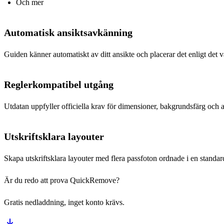
Och mer
Automatisk ansiktsavkänning
Guiden känner automatiskt av ditt ansikte och placerar det enligt det v
Reglerkompatibel utgång
Utdatan uppfyller officiella krav för dimensioner, bakgrundsfärg och 
Utskriftsklara layouter
Skapa utskriftsklara layouter med flera passfoton ordnade i en standardu
Är du redo att prova QuickRemove?
Gratis nedladdning, inget konto krävs.