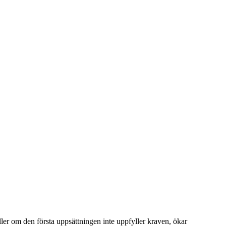
ller om den första uppsättningen inte uppfyller kraven, ökar