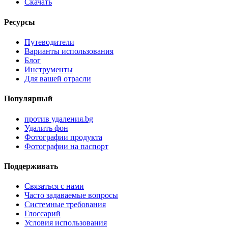
Скачать
Ресурсы
Путеводители
Варианты использования
Блог
Инструменты
Для вашей отрасли
Популярный
против удаления.bg
Удалить фон
Фотографии продукта
Фотографии на паспорт
Поддерживать
Связаться с нами
Часто задаваемые вопросы
Системные требования
Глоссарий
Условия использования