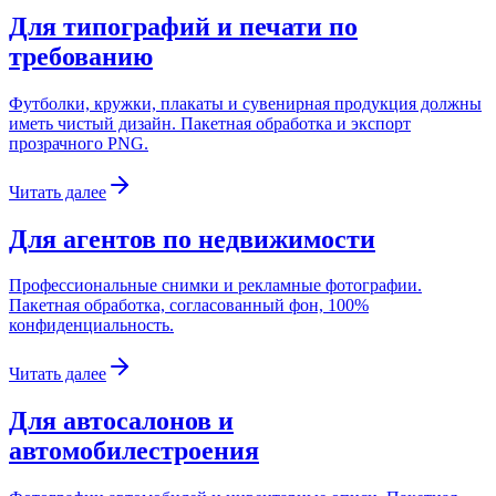
Для типографий и печати по
требованию
Футболки, кружки, плакаты и сувенирная продукция должны
иметь чистый дизайн. Пакетная обработка и экспорт
прозрачного PNG.
Читать далее
Для агентов по недвижимости
Профессиональные снимки и рекламные фотографии.
Пакетная обработка, согласованный фон, 100%
конфиденциальность.
Читать далее
Для автосалонов и
автомобилестроения