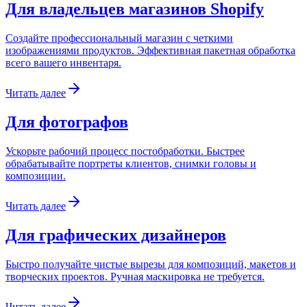
Для владельцев магазинов Shopify
Создайте профессиональный магазин с четкими
изображениями продуктов. Эффективная пакетная обработка
всего вашего инвентаря.
Читать далее
Для фотографов
Ускорьте рабочий процесс постобработки. Быстрее
обрабатывайте портреты клиентов, снимки головы и
композиции.
Читать далее
Для графических дизайнеров
Быстро получайте чистые вырезы для композиций, макетов и
творческих проектов. Ручная маскировка не требуется.
Читать далее