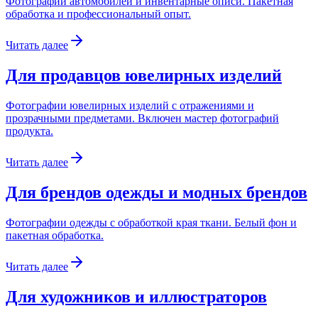
Фотографии автомобилей и инвентарные описи. Пакетная
обработка и профессиональный опыт.
Читать далее
Для продавцов ювелирных изделий
Фотографии ювелирных изделий с отражениями и
прозрачными предметами. Включен мастер фотографий
продукта.
Читать далее
Для брендов одежды и модных брендов
Фотографии одежды с обработкой края ткани. Белый фон и
пакетная обработка.
Читать далее
Для художников и иллюстраторов