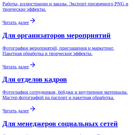
Работы, иллюстрации и заказы. Экспорт прозрачного PNG и
творческие эффекты.
Читать далее
Для организаторов мероприятий
Фотографии мероприятий, приглашения и маркетинг.
Пакетная обработка и творческие эффекты.
Читать далее
Для отделов кадров
Фотографии сотрудников, бейджи и внутренние материалы.
Мастер фотографий на паспорт и пакетная обработка.
Читать далее
Для менеджеров социальных сетей