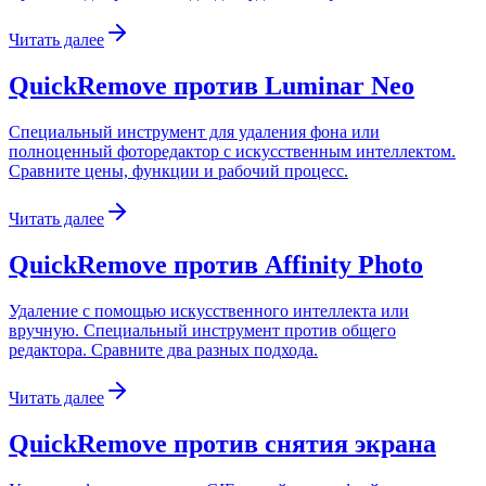
Читать далее
QuickRemove против Luminar Neo
Специальный инструмент для удаления фона или
полноценный фоторедактор с искусственным интеллектом.
Сравните цены, функции и рабочий процесс.
Читать далее
QuickRemove против Affinity Photo
Удаление с помощью искусственного интеллекта или
вручную. Специальный инструмент против общего
редактора. Сравните два разных подхода.
Читать далее
QuickRemove против снятия экрана