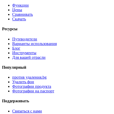
Функции
Цены
Сравнивать
Скачать
Ресурсы
Путеводители
Варианты использования
Блог
Инструменты
Для вашей отрасли
Популярный
против удаления.bg
Удалить фон
Фотографии продукта
Фотографии на паспорт
Поддерживать
Связаться с нами