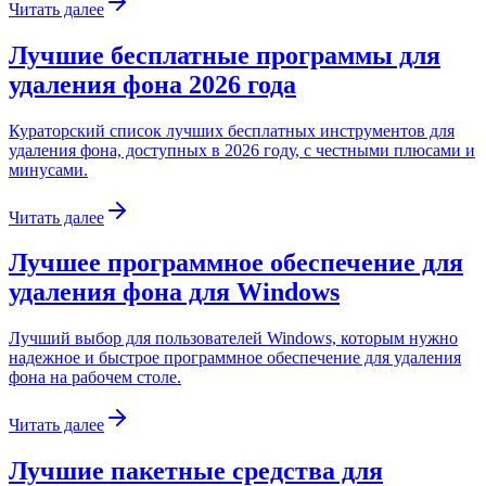
Читать далее
Лучшие бесплатные программы для
удаления фона 2026 года
Кураторский список лучших бесплатных инструментов для
удаления фона, доступных в 2026 году, с честными плюсами и
минусами.
Читать далее
Лучшее программное обеспечение для
удаления фона для Windows
Лучший выбор для пользователей Windows, которым нужно
надежное и быстрое программное обеспечение для удаления
фона на рабочем столе.
Читать далее
Лучшие пакетные средства для