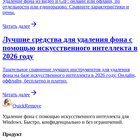
Удаление фона из видео и GIF: онлайн или офлайн, по
отдельности или единоразово. Сравните характеристики и
цены.
Читать далее
Лучшие средства для удаления фона с
помощью искусственного интеллекта в
2026 году
Тщательное сравнение лучших инструментов для удаления
фона на базе искусственного интеллекта в 2026 году. Онлайн,
оффлайн, бесплатно и платно.
Читать далее
Quick
Remove
Удаление фона с помощью искусственного интеллекта для
Windows. Быстро, конфиденциально и без ограничений.
Продукт