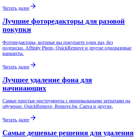
Читать далее
Лучшие фоторедакторы для разовой
покупки
Фоторедакторы, которые вы покупаете один раз, без
подписки. Affinity Photo, QuickRemove и другие одноразовые
варианты.
Читать далее
Лучшее удаление фона для
начинающих
Самые простые инструменты с минимальными затратами на
обучение. QuickRemove, Remove.bg, Canva и другие.
Читать далее
Самые дешевые решения для удаления