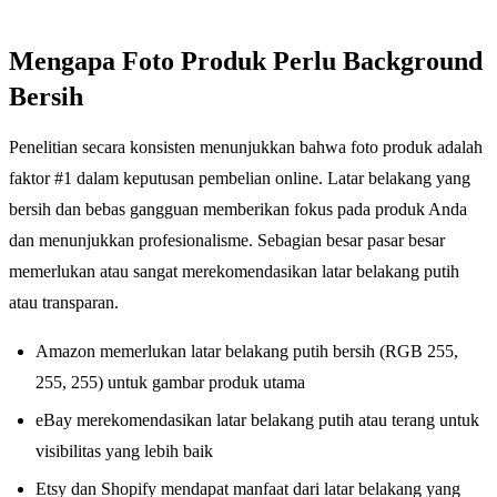
Mengapa Foto Produk Perlu Background
Bersih
Penelitian secara konsisten menunjukkan bahwa foto produk adalah
faktor #1 dalam keputusan pembelian online. Latar belakang yang
bersih dan bebas gangguan memberikan fokus pada produk Anda
dan menunjukkan profesionalisme. Sebagian besar pasar besar
memerlukan atau sangat merekomendasikan latar belakang putih
atau transparan.
Amazon memerlukan latar belakang putih bersih (RGB 255,
255, 255) untuk gambar produk utama
eBay merekomendasikan latar belakang putih atau terang untuk
visibilitas yang lebih baik
Etsy dan Shopify mendapat manfaat dari latar belakang yang