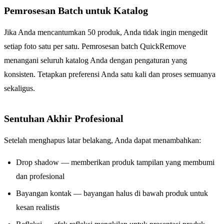
Pemrosesan Batch untuk Katalog
Jika Anda mencantumkan 50 produk, Anda tidak ingin mengedit
setiap foto satu per satu. Pemrosesan batch QuickRemove
menangani seluruh katalog Anda dengan pengaturan yang
konsisten. Tetapkan preferensi Anda satu kali dan proses semuanya
sekaligus.
Sentuhan Akhir Profesional
Setelah menghapus latar belakang, Anda dapat menambahkan:
Drop shadow — memberikan produk tampilan yang membumi
dan profesional
Bayangan kontak — bayangan halus di bawah produk untuk
kesan realistis