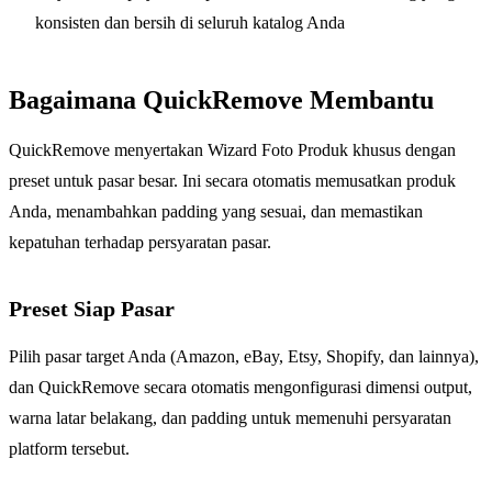
konsisten dan bersih di seluruh katalog Anda
Bagaimana QuickRemove Membantu
QuickRemove menyertakan Wizard Foto Produk khusus dengan
preset untuk pasar besar. Ini secara otomatis memusatkan produk
Anda, menambahkan padding yang sesuai, dan memastikan
kepatuhan terhadap persyaratan pasar.
Preset Siap Pasar
Pilih pasar target Anda (Amazon, eBay, Etsy, Shopify, dan lainnya),
dan QuickRemove secara otomatis mengonfigurasi dimensi output,
warna latar belakang, dan padding untuk memenuhi persyaratan
platform tersebut.