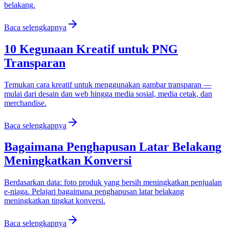
belakang.
Baca selengkapnya
10 Kegunaan Kreatif untuk PNG
Transparan
Temukan cara kreatif untuk menggunakan gambar transparan —
mulai dari desain dan web hingga media sosial, media cetak, dan
merchandise.
Baca selengkapnya
Bagaimana Penghapusan Latar Belakang
Meningkatkan Konversi
Berdasarkan data: foto produk yang bersih meningkatkan penjualan
e-niaga. Pelajari bagaimana penghapusan latar belakang
meningkatkan tingkat konversi.
Baca selengkapnya