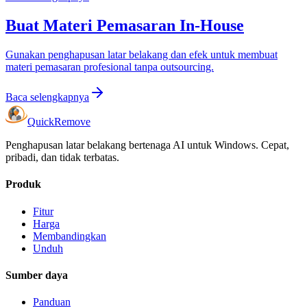
Buat Materi Pemasaran In-House
Gunakan penghapusan latar belakang dan efek untuk membuat
materi pemasaran profesional tanpa outsourcing.
Baca selengkapnya
Quick
Remove
Penghapusan latar belakang bertenaga AI untuk Windows. Cepat,
pribadi, dan tidak terbatas.
Produk
Fitur
Harga
Membandingkan
Unduh
Sumber daya
Panduan