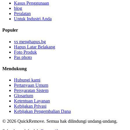
Kasus Penggunaan
blog
Peralatan
Untuk Industri Anda
Populer
vs menghapus.bg
Hapus Latar Belakang
Foto Produk
Pas photo
Mendukung
Hubungi kami
Pertanyaan Umum
Persyaratan Sistem
Glosarium
Ketentuan Layanan
Kebijakan Privasi
Kebijakan Pengembalian Dana
©
2026
QuickRemove.
Semua hak dilindungi undang-undang.