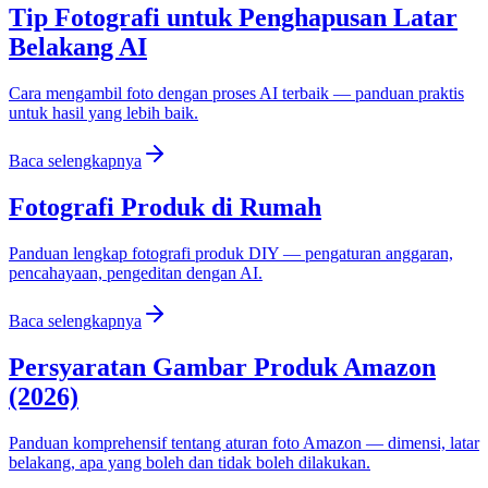
Tip Fotografi untuk Penghapusan Latar
Belakang AI
Cara mengambil foto dengan proses AI terbaik — panduan praktis
untuk hasil yang lebih baik.
Baca selengkapnya
Fotografi Produk di Rumah
Panduan lengkap fotografi produk DIY — pengaturan anggaran,
pencahayaan, pengeditan dengan AI.
Baca selengkapnya
Persyaratan Gambar Produk Amazon
(2026)
Panduan komprehensif tentang aturan foto Amazon — dimensi, latar
belakang, apa yang boleh dan tidak boleh dilakukan.