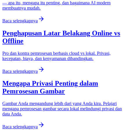
— apa itu, mengapa itu penting, dan bagaimana AI modern
membuatnya mudah.
Baca selengkapnya
Penghapusan Latar Belakang Online vs
Offline
Pro dan kontra pemrosesan berbasis cloud vs lokal. Privasi,
kecepatan, biaya, dan kenyamanan dibandingkan.
Baca selengkapnya
Mengapa Privasi Penting dalam
Pemrosesan Gambar
Gambar Anda mengandung lebih dari yang Anda kira. Pelajari
mengapa pemrosesan gambar secara lokal melindungi privasi dan
data Anda.
Baca selengkapnya