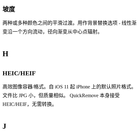
坡度
两种或多种颜色之间的平滑过渡。用作背景替换选项 - 线性渐
变沿一个方向流动，径向渐变从中心点辐射。
H
HEIC/HEIF
高效图像容器/格式。自 iOS 11 起 iPhone 上的默认照片格式。
文件比 JPG 小，但质量相似。 QuickRemove 本身接受
HEIC/HEIF，无需转换。
J