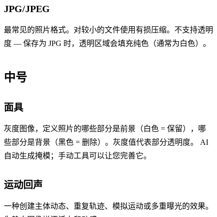
JPG/JPEG
最常见的照片格式。对较小的文件使用有损压缩。不支持透明
度 — 保存为 JPG 时，透明区域会填充纯色（通常为白色）。
中号
面具
灰度图像，定义照片的哪些部分是前景（白色 = 保留），哪
些部分是背景（黑色 = 删除）。灰度值代表部分透明度。 AI
自动生成掩模；手动工具可以让您完善它。
运动回声
一种创建主体动态、重复轨迹、模拟运动或多重曝光的效果。