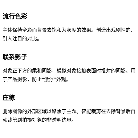
流行色彩
主体保持全彩而背景去饱和为灰度的效果。创造出戏剧性的、
引人注目的对比。
联系影子
对象正下方的柔和阴影，模拟对象接触表面时投射的阴影。用
于产品摄影，防止“漂浮”外观。
庄稼
删除图像的外部区域以聚焦于主题。智能裁剪在去除背景后自
动裁剪到拍摄对象的非透明边界。