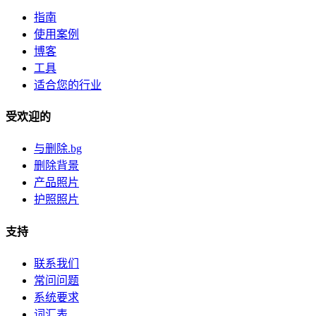
指南
使用案例
博客
工具
适合您的行业
受欢迎的
与删除.bg
删除背景
产品照片
护照照片
支持
联系我们
常问问题
系统要求
词汇表