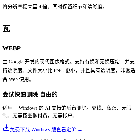
将分辨率提高至 4 倍，同时保留细节和清晰度。
瓦
WEBP
由 Google 开发的现代图像格式。支持有损和无损压缩，并支
持透明度。文件大小比 PNG 更小，并且具有透明度，非常适
合 Web 使用。
尝试快速删除
自由的
适用于 Windows 的 AI 支持的后台删除。离线、私密、无限
制。无需按图像付费，无需帐户。
免费下载 Windows 版
查看定价
→