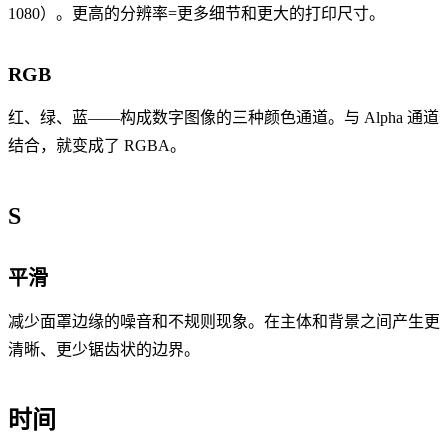
1080）。更高的分辨率=更多细节和更大的打印尺寸。
RGB
红、绿、蓝——构成数字图像的三种颜色通道。与 Alpha 通道
结合，就变成了 RGBA。
S
平滑
减少面罩边缘的噪音和不规则现象。在主体和背景之间产生更
清晰、更少锯齿状的边界。
时间