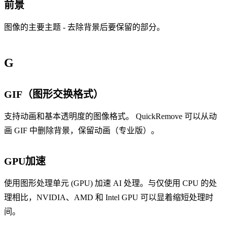
前景
图像的主要主题 - 去除背景后要保留的部分。
G
GIF（图形交换格式）
支持动画和基本透明度的图像格式。 QuickRemove 可以从动
画 GIF 中删除背景，保留动画（专业版）。
GPU加速
使用图形处理单元 (GPU) 加速 AI 处理。与仅使用 CPU 的处
理相比，NVIDIA、AMD 和 Intel GPU 可以显着缩短处理时
间。