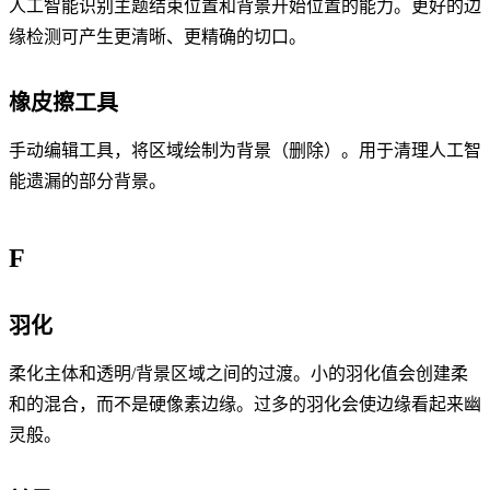
人工智能识别主题结束位置和背景开始位置的能力。更好的边
缘检测可产生更清晰、更精确的切口。
橡皮擦工具
手动编辑工具，将区域绘制为背景（删除）。用于清理人工智
能遗漏的部分背景。
F
羽化
柔化主体和透明/背景区域之间的过渡。小的羽化值会创建柔
和的混合，而不是硬像素边缘。过多的羽化会使边缘看起来幽
灵般。