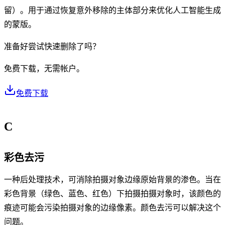
留）。用于通过恢复意外移除的主体部分来优化人工智能生成
的蒙版。
准备好尝试快速删除了吗？
免费下载，无需帐户。
免费下载
C
彩色去污
一种后处理技术，可消除拍摄对象边缘原始背景的渗色。当在
彩色背景（绿色、蓝色、红色）下拍摄拍摄对象时，该颜色的
痕迹可能会污染拍摄对象的边缘像素。颜色去污可以解决这个
问题。