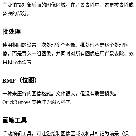
主要拍摄对象后面的图像区域。在背景去除中，这是被去除或
替换的部分。
批处理
使用相同的设置一次处理多个图像。批处理不是逐个处理图
像，而是导入一组图像，并同时对所有图像应用背景去除、效
果和导出设置。
BMP（位图）
一种未压缩的图像格式。文件很大，但没有质量损失。
QuickRemove 支持作为输入格式。
画笔工具
手动编辑工具，可让您绘制图像区域以将其标记为前景（保