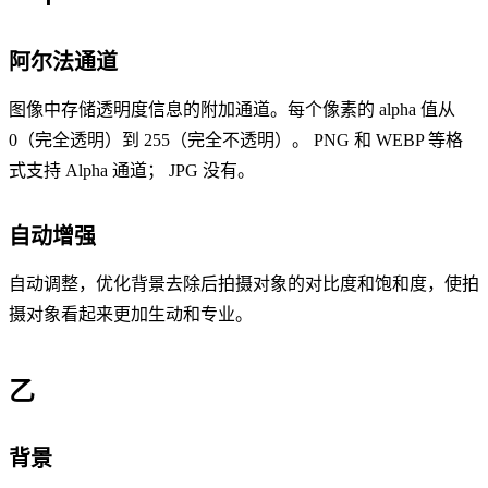
阿尔法通道
图像中存储透明度信息的附加通道。每个像素的 alpha 值从
0（完全透明）到 255（完全不透明）。 PNG 和 WEBP 等格
式支持 Alpha 通道； JPG 没有。
自动增强
自动调整，优化背景去除后拍摄对象的对比度和饱和度，使拍
摄对象看起来更加生动和专业。
乙
背景