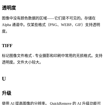
透明度
图像中没有颜色数据的区域——它们是不可见的。存储在
Alpha 通道中。仅某些格式（PNG、WEBP、GIF）支持透明
度。
TIFF
标记图像文件格式 - 专业摄影和印刷中常用的无损格式。支持
透明度。文件大小较大。
U
升级
使用 AI 提高图像的分辨率。 QuickRemove 的 AI 升级功能可