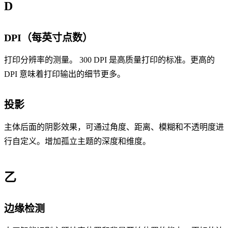
D
DPI（每英寸点数）
打印分辨率的测量。 300 DPI 是高质量打印的标准。更高的
DPI 意味着打印输出的细节更多。
投影
主体后面的阴影效果，可通过角度、距离、模糊和不透明度进
行自定义。增加孤立主题的深度和维度。
乙
边缘检测