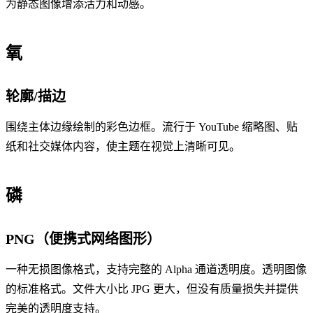
为静态图像增添活力和动感。
氧
轮廓/描边
围绕主体边缘绘制的彩色边框。流行于 YouTube 缩略图、贴
纸和社交媒体内容，使主题在视觉上清晰可见。
磷
PNG（便携式网络图形）
一种无损图像格式，支持完整的 Alpha 通道透明度。透明图像
的标准格式。文件大小比 JPG 更大，但没有质量损失并提供
完美的透明度支持。