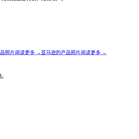
品照片
阅读更多
→
亚马逊的产品照片
阅读更多
→
制。