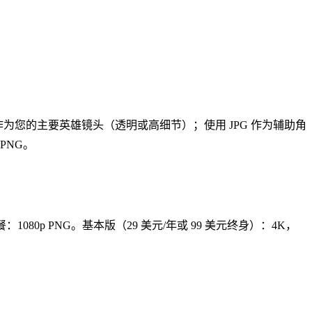
 作为您的主要英雄镜头（透明或高细节）；使用 JPG 作为辅助角
PNG。
1080p PNG。基本版（29 美元/年或 99 美元终身）：4K，