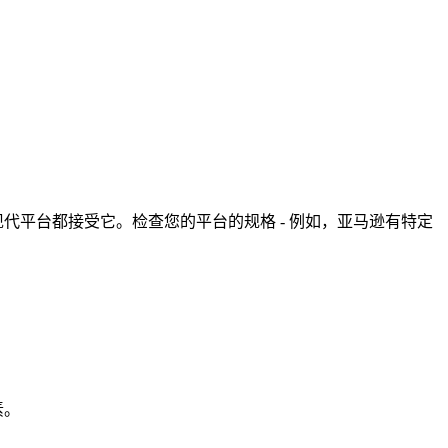
和现代平台都接受它。检查您的平台的规格 - 例如，亚马逊有特定
素。