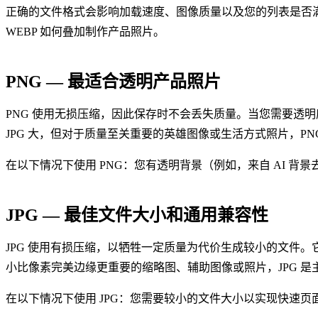
正确的文件格式会影响加载速度、图像质量以及您的列表是否满
WEBP 如何叠加制作产品照片。
PNG — 最适合透明产品照片
PNG 使用无损压缩，因此保存时不会丢失质量。当您需要透明度
JPG 大，但对于质量至关重要的英雄图像或生活方式照片，PN
在以下情况下使用 PNG：您有透明背景（例如，来自 AI 
JPG — 最佳文件大小和通用兼容性
JPG 使用有损压缩，以牺牲一定质量为代价生成较小的文件
小比像素完美边缘更重要的缩略图、辅助图像或照片，JPG 是
在以下情况下使用 JPG：您需要较小的文件大小以实现快速