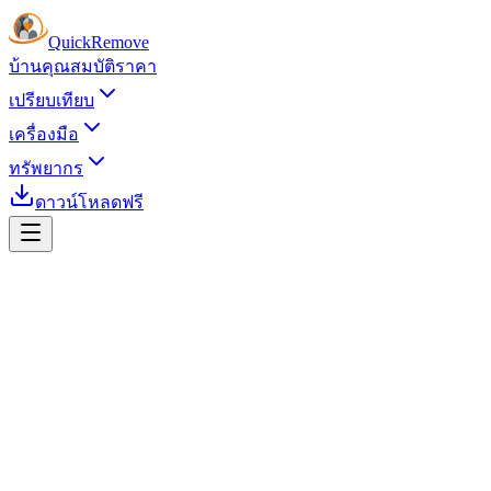
Quick
Remove
บ้าน
คุณสมบัติ
ราคา
เปรียบเทียบ
เครื่องมือ
ทรัพยากร
ดาวน์โหลดฟรี