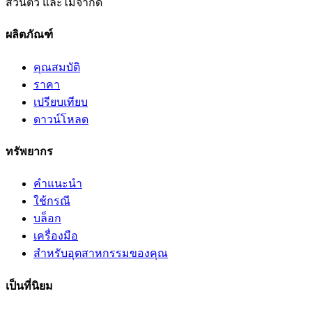
ส่วนตัว และไม่จำกัด
ผลิตภัณฑ์
คุณสมบัติ
ราคา
เปรียบเทียบ
ดาวน์โหลด
ทรัพยากร
คำแนะนำ
ใช้กรณี
บล็อก
เครื่องมือ
สำหรับอุตสาหกรรมของคุณ
เป็นที่นิยม