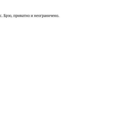
. Брзо, приватно и неограничено.