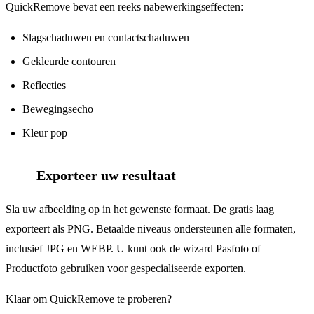
QuickRemove bevat een reeks nabewerkingseffecten:
Slagschaduwen en contactschaduwen
Gekleurde contouren
Reflecties
Bewegingsecho
Kleur pop
Exporteer uw resultaat
7
Sla uw afbeelding op in het gewenste formaat. De gratis laag
exporteert als PNG. Betaalde niveaus ondersteunen alle formaten,
inclusief JPG en WEBP. U kunt ook de wizard Pasfoto of
Productfoto gebruiken voor gespecialiseerde exporten.
Klaar om QuickRemove te proberen?