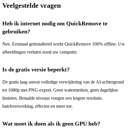
Veelgestelde vragen
Heb ik internet nodig om QuickRemove te
gebruiken?
Nee. Eenmaal geïnstalleerd werkt QuickRemove 100% offline. Uw
afbeeldingen verlaten nooit uw computer.
Is de gratis versie beperkt?
De gratis laag omvat volledige verwijdering van de AI-achtergrond
tot 1080p met PNG-export. Geen watermerken, geen dagelijkse
limieten. Betaalde niveaus voegen een hogere resolutie,
batchverwerking, effecten en meer toe.
Wat moet ik doen als ik geen GPU heb?