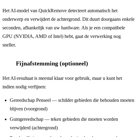
Het AI-model van QuickRemove detecteert automatisch het
onderwerp en verwijdert de achtergrond. Dit duurt doorgaans enkele
seconden, afhankelijk van uw hardware. Als je een compatibele
GPU (NVIDIA, AMD of Intel) hebt, gaat de verwerking nog
sneller.
Fijnafstemming (optioneel)
4
Het AI-resultaat is meestal klaar voor gebruik, maar u kunt het
indien nodig verfijnen:
Gereedschap Penseel — schilder gebieden die behouden moeten
blijven (voorgrond)
Gumgereedschap — teken gebieden die moeten worden
verwijderd (achtergrond)