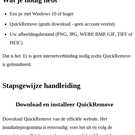
Een pc met Windows 10 of hoger
QuickRemove (gratis download - geen account vereist)
Uw afbeeldingsbestand (PNG, JPG, WEBP, BMP, GIF, TIFF of
HEIC)
Dat is het. Er is geen internetverbinding nodig zodra QuickRemove
is geïnstalleerd.
Stapsgewijze handleiding
Download en installeer QuickRemove
1
Download QuickRemove van de officiële website. Het
installatieprogramma is eenvoudig: voer het uit en volg de