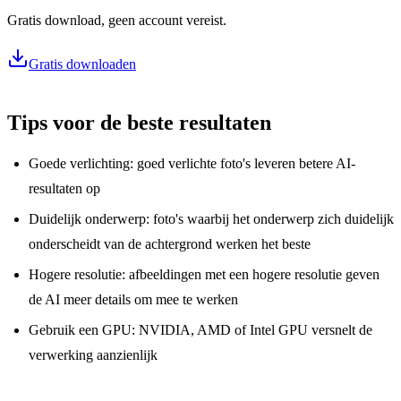
Gratis download, geen account vereist.
Gratis downloaden
Tips voor de beste resultaten
Goede verlichting: goed verlichte foto's leveren betere AI-
resultaten op
Duidelijk onderwerp: foto's waarbij het onderwerp zich duidelijk
onderscheidt van de achtergrond werken het beste
Hogere resolutie: afbeeldingen met een hogere resolutie geven
de AI meer details om mee te werken
Gebruik een GPU: NVIDIA, AMD of Intel GPU versnelt de
verwerking aanzienlijk