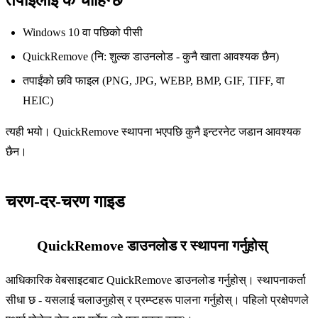
Windows 10 वा पछिको पीसी
QuickRemove (नि: शुल्क डाउनलोड - कुनै खाता आवश्यक छैन)
तपाईंको छवि फाइल (PNG, JPG, WEBP, BMP, GIF, TIFF, वा
HEIC)
त्यही भयो। QuickRemove स्थापना भएपछि कुनै इन्टरनेट जडान आवश्यक
छैन।
चरण-दर-चरण गाइड
QuickRemove डाउनलोड र स्थापना गर्नुहोस्
1
आधिकारिक वेबसाइटबाट QuickRemove डाउनलोड गर्नुहोस्। स्थापनाकर्ता
सीधा छ - यसलाई चलाउनुहोस् र प्रम्प्टहरू पालना गर्नुहोस्। पहिलो प्रक्षेपणले