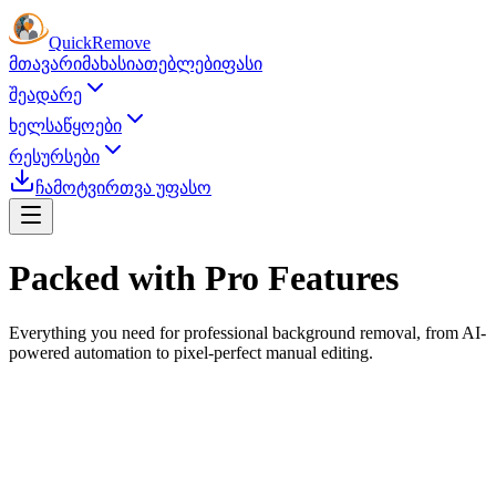
Quick
Remove
მთავარი
მახასიათებლები
ფასი
შეადარე
ხელსაწყოები
რესურსები
ჩამოტვირთვა უფასო
Packed with
Pro Features
Everything you need for professional background removal, from AI-
powered automation to pixel-perfect manual editing.
AI Background Removal