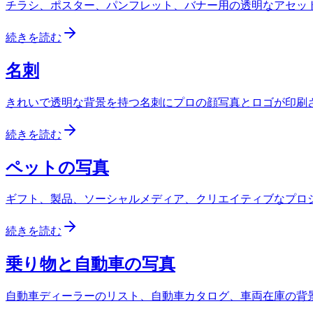
チラシ、ポスター、パンフレット、バナー用の透明なアセット 
続きを読む
名刺
きれいで透明な背景を持つ名刺にプロの顔写真とロゴが印刷
続きを読む
ペットの写真
ギフト、製品、ソーシャルメディア、クリエイティブなプロ
続きを読む
乗り物と自動車の写真
自動車ディーラーのリスト、自動車カタログ、車両在庫の背