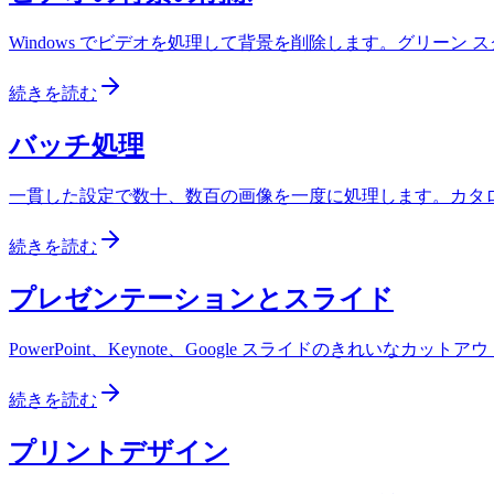
Windows でビデオを処理して背景を削除します。グリーン
続きを読む
バッチ処理
一貫した設定で数十、数百の画像を一度に処理します。カタ
続きを読む
プレゼンテーションとスライド
PowerPoint、Keynote、Google スライドのきれい
続きを読む
プリントデザイン