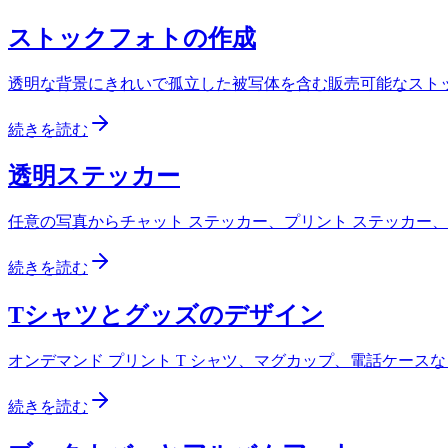
ストックフォトの作成
透明な背景にきれいで孤立した被写体を含む販売可能なスト
続きを読む
透明ステッカー
任意の写真からチャット ステッカー、プリント ステッカー
続きを読む
Tシャツとグッズのデザイン
オンデマンド プリント T シャツ、マグカップ、電話ケース
続きを読む