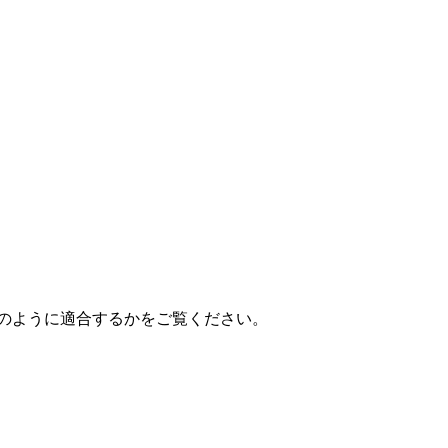
にどのように適合するかをご覧ください。