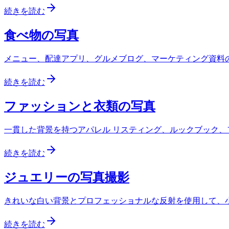
続きを読む
食べ物の写真
メニュー、配達アプリ、グルメブログ、マーケティング資料
続きを読む
ファッションと衣類の写真
一貫した背景を持つアパレル リスティング、ルックブック、フ
続きを読む
ジュエリーの写真撮影
きれいな白い背景とプロフェッショナルな反射を使用して、
続きを読む