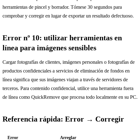
herramientas de pincel y borrador. Tómese 30 segundos para
comprobar y corregir en lugar de exportar un resultado defectuoso.
Error nº 10: utilizar herramientas en
línea para imágenes sensibles
Cargar fotografías de clientes, imágenes personales o fotografías de
productos confidenciales a servicios de eliminación de fondos en
línea significa que sus imágenes viajan a través de servidores de
terceros. Para contenido confidencial, utilice una herramienta fuera
de línea como QuickRemove que procesa todo localmente en su PC.
Referencia rápida: Error → Corregir
Error
Arreglar