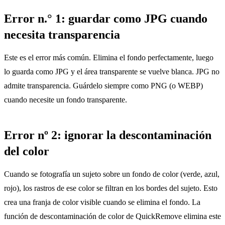
Error n.° 1: guardar como JPG cuando
necesita transparencia
Este es el error más común. Elimina el fondo perfectamente, luego
lo guarda como JPG y el área transparente se vuelve blanca. JPG no
admite transparencia. Guárdelo siempre como PNG (o WEBP)
cuando necesite un fondo transparente.
Error nº 2: ignorar la descontaminación
del color
Cuando se fotografía un sujeto sobre un fondo de color (verde, azul,
rojo), los rastros de ese color se filtran en los bordes del sujeto. Esto
crea una franja de color visible cuando se elimina el fondo. La
función de descontaminación de color de QuickRemove elimina este