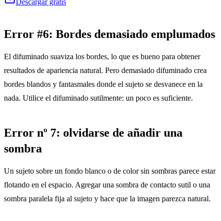
Descargar gratis
Error #6: Bordes demasiado emplumados
El difuminado suaviza los bordes, lo que es bueno para obtener
resultados de apariencia natural. Pero demasiado difuminado crea
bordes blandos y fantasmales donde el sujeto se desvanece en la
nada. Utilice el difuminado sutilmente: un poco es suficiente.
Error nº 7: olvidarse de añadir una
sombra
Un sujeto sobre un fondo blanco o de color sin sombras parece estar
flotando en el espacio. Agregar una sombra de contacto sutil o una
sombra paralela fija al sujeto y hace que la imagen parezca natural.