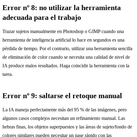
Error nº 8: no utilizar la herramienta
adecuada para el trabajo
Trazar sujetos manualmente en Photoshop o GIMP cuando una
herramienta de inteligencia artificial lo hace en segundos es una
pérdida de tiempo. Por el contrario, utilizar una herramienta sencilla
de eliminación de color cuando se necesita una calidad de nivel de
IA produce malos resultados. Haga coincidir la herramienta con la
tarea.
Error nº 9: saltarse el retoque manual
La IA maneja perfectamente más del 95 % de las imágenes, pero
algunos casos complejos necesitan un refinamiento manual. Las
hebras finas, los objetos superpuestos y las áreas de sujeto/fondo de
colores similares pueden necesitar un pase rápido con las