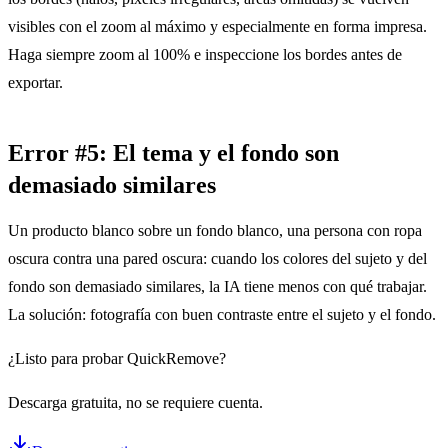
visibles con el zoom al máximo y especialmente en forma impresa.
Haga siempre zoom al 100% e inspeccione los bordes antes de
exportar.
Error #5: El tema y el fondo son
demasiado similares
Un producto blanco sobre un fondo blanco, una persona con ropa
oscura contra una pared oscura: cuando los colores del sujeto y del
fondo son demasiado similares, la IA tiene menos con qué trabajar.
La solución: fotografía con buen contraste entre el sujeto y el fondo.
¿Listo para probar QuickRemove?
Descarga gratuita, no se requiere cuenta.