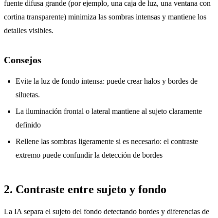
fuente difusa grande (por ejemplo, una caja de luz, una ventana con
cortina transparente) minimiza las sombras intensas y mantiene los
detalles visibles.
Consejos
Evite la luz de fondo intensa: puede crear halos y bordes de
siluetas.
La iluminación frontal o lateral mantiene al sujeto claramente
definido
Rellene las sombras ligeramente si es necesario: el contraste
extremo puede confundir la detección de bordes
2. Contraste entre sujeto y fondo
La IA separa el sujeto del fondo detectando bordes y diferencias de