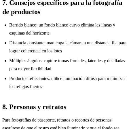
7. Consejos específicos para la fotografía
de productos
Barrido blanco: un fondo blanco curvo elimina las líneas y
esquinas del horizonte.
Distancia constante: mantenga la cámara a una distancia fija para
lograr coherencia en los lotes
Múltiples ángulos: capture tomas frontales, laterales y detalladas
para mayor flexibilidad
Productos reflectantes: utilice iluminación difusa para minimizar
los reflejos fuertes
8. Personas y retratos
Para fotografías de pasaporte, retratos o recortes de personas,
asegúrese de que el rostro esté bien iluminado y que el fondo sea