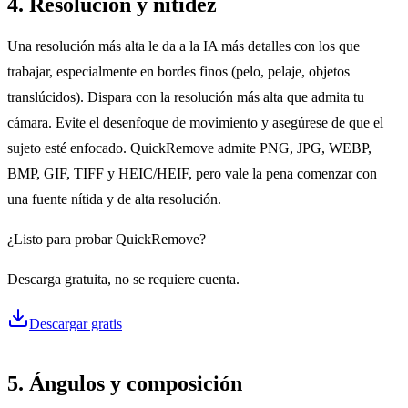
4. Resolución y nitidez
Una resolución más alta le da a la IA más detalles con los que
trabajar, especialmente en bordes finos (pelo, pelaje, objetos
translúcidos). Dispara con la resolución más alta que admita tu
cámara. Evite el desenfoque de movimiento y asegúrese de que el
sujeto esté enfocado. QuickRemove admite PNG, JPG, WEBP,
BMP, GIF, TIFF y HEIC/HEIF, pero vale la pena comenzar con
una fuente nítida y de alta resolución.
¿Listo para probar QuickRemove?
Descarga gratuita, no se requiere cuenta.
Descargar gratis
5. Ángulos y composición