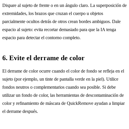
Dispare al sujeto de frente o en un ángulo claro. La superposición de
extremidades, los brazos que cruzan el cuerpo u objetos
parcialmente ocultos detrás de otros crean bordes ambiguos. Dale
espacio al sujeto: evita recortar demasiado para que la IA tenga
espacio para detectar el contorno completo.
6. Evite el derrame de color
El derrame de color ocurre cuando el color de fondo se refleja en el
sujeto (por ejemplo, un tinte de pantalla verde en la piel). Utilice
fondos neutros o complementarios cuando sea posible. Si debe
utilizar un fondo de color, las herramientas de descontaminación de
color y refinamiento de máscara de QuickRemove ayudan a limpiar
el derrame después.