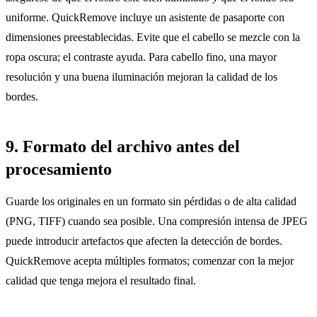
uniforme. QuickRemove incluye un asistente de pasaporte con
dimensiones preestablecidas. Evite que el cabello se mezcle con la
ropa oscura; el contraste ayuda. Para cabello fino, una mayor
resolución y una buena iluminación mejoran la calidad de los
bordes.
9. Formato del archivo antes del
procesamiento
Guarde los originales en un formato sin pérdidas o de alta calidad
(PNG, TIFF) cuando sea posible. Una compresión intensa de JPEG
puede introducir artefactos que afecten la detección de bordes.
QuickRemove acepta múltiples formatos; comenzar con la mejor
calidad que tenga mejora el resultado final.