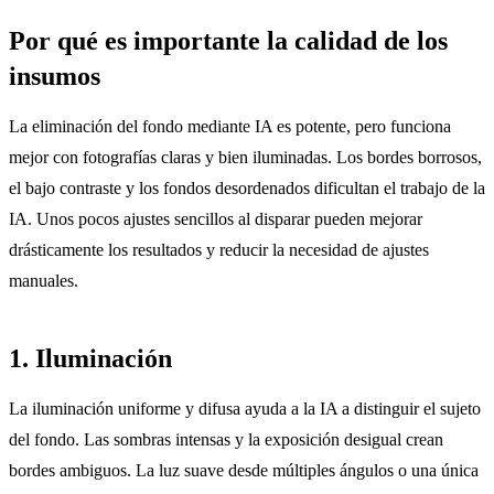
Por qué es importante la calidad de los
insumos
La eliminación del fondo mediante IA es potente, pero funciona
mejor con fotografías claras y bien iluminadas. Los bordes borrosos,
el bajo contraste y los fondos desordenados dificultan el trabajo de la
IA. Unos pocos ajustes sencillos al disparar pueden mejorar
drásticamente los resultados y reducir la necesidad de ajustes
manuales.
1. Iluminación
La iluminación uniforme y difusa ayuda a la IA a distinguir el sujeto
del fondo. Las sombras intensas y la exposición desigual crean
bordes ambiguos. La luz suave desde múltiples ángulos o una única