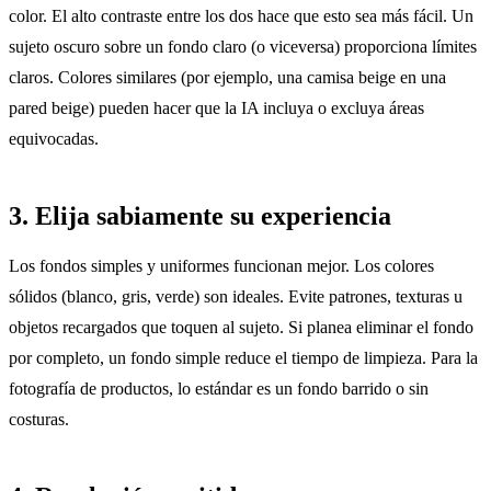
color. El alto contraste entre los dos hace que esto sea más fácil. Un
sujeto oscuro sobre un fondo claro (o viceversa) proporciona límites
claros. Colores similares (por ejemplo, una camisa beige en una
pared beige) pueden hacer que la IA incluya o excluya áreas
equivocadas.
3. Elija sabiamente su experiencia
Los fondos simples y uniformes funcionan mejor. Los colores
sólidos (blanco, gris, verde) son ideales. Evite patrones, texturas u
objetos recargados que toquen al sujeto. Si planea eliminar el fondo
por completo, un fondo simple reduce el tiempo de limpieza. Para la
fotografía de productos, lo estándar es un fondo barrido o sin
costuras.