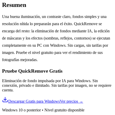
Resumen
Una buena iluminación, un contraste claro, fondos simples y una
resolución nítida lo prepararán para el éxito. QuickRemove se
encarga del resto: la eliminación de fondos mediante IA, la edición
de máscaras y los efectos (sombras, reflejos, contornos) se ejecutan
completamente en su PC con Windows. Sin cargas, sin tarifas por
imagen. Pruebe el nivel gratuito para ver el rendimiento de sus
fotografías mejoradas.
Pruebe QuickRemove
Gratis
Eliminación de fondo impulsada por IA para Windows. Sin
conexión, privado e ilimitado. Sin tarifas por imagen, no se requiere
cuenta.
Descargar Gratis para Windows
Ver precios
→
Windows 10 o posterior
•
Nivel gratuito disponible