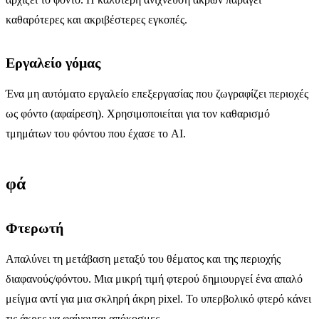
καθαρότερες και ακριβέστερες εγκοπές.
Εργαλείο γόμας
Ένα μη αυτόματο εργαλείο επεξεργασίας που ζωγραφίζει περιοχές
ως φόντο (αφαίρεση). Χρησιμοποιείται για τον καθαρισμό
τμημάτων του φόντου που έχασε το AI.
φά
Φτερωτή
Απαλύνει τη μετάβαση μεταξύ του θέματος και της περιοχής
διαφανούς/φόντου. Μια μικρή τιμή φτερού δημιουργεί ένα απαλό
μείγμα αντί για μια σκληρή άκρη pixel. Το υπερβολικό φτερό κάνει
τις άκρες να φαίνονται απόκοσμες.