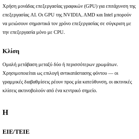
Χρήση μονάδας επεξεργασίας γραφικών (GPU) για επιτάχυνση της
επεξεργασίας AI. Οι GPU της NVIDIA, AMD και Intel μπορούν
να μειώσουν σημαντικά τον χρόνο επεξεργασίας σε σύγκριση με
την επεξεργασία μόνο με CPU.
Κλίση
Ομαλή μετάβαση μεταξύ δύο ή περισσότερων χρωμάτων.
Χρησιμοποιείται ως επιλογή αντικατάστασης φόντου — οι
γραμμικές διαβαθμίσεις ρέουν προς μία κατεύθυνση, οι ακτινικές
κλίσεις ακτινοβολούν από ένα κεντρικό σημείο.
H
ΕΙΕ/ΤΕΙΕ