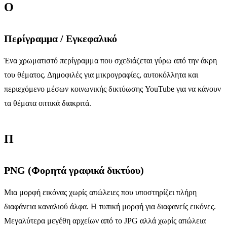
Ο
Περίγραμμα / Εγκεφαλικό
Ένα χρωματιστό περίγραμμα που σχεδιάζεται γύρω από την άκρη
του θέματος. Δημοφιλές για μικρογραφίες, αυτοκόλλητα και
περιεχόμενο μέσων κοινωνικής δικτύωσης YouTube για να κάνουν
τα θέματα οπτικά διακριτά.
Π
PNG (Φορητά γραφικά δικτύου)
Μια μορφή εικόνας χωρίς απώλειες που υποστηρίζει πλήρη
διαφάνεια καναλιού άλφα. Η τυπική μορφή για διαφανείς εικόνες.
Μεγαλύτερα μεγέθη αρχείων από το JPG αλλά χωρίς απώλεια