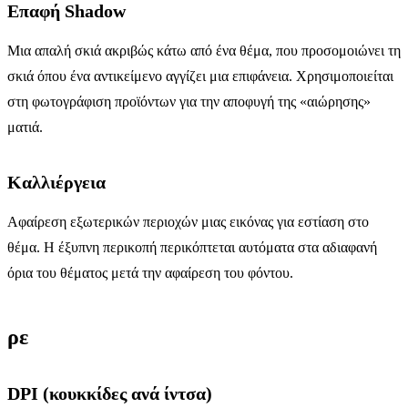
Επαφή Shadow
Μια απαλή σκιά ακριβώς κάτω από ένα θέμα, που προσομοιώνει τη
σκιά όπου ένα αντικείμενο αγγίζει μια επιφάνεια. Χρησιμοποιείται
στη φωτογράφιση προϊόντων για την αποφυγή της «αιώρησης»
ματιά.
Καλλιέργεια
Αφαίρεση εξωτερικών περιοχών μιας εικόνας για εστίαση στο
θέμα. Η έξυπνη περικοπή περικόπτεται αυτόματα στα αδιαφανή
όρια του θέματος μετά την αφαίρεση του φόντου.
ρε
DPI (κουκκίδες ανά ίντσα)