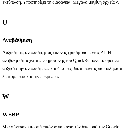
εκτύπωση. Υποστηρίζει τη διαφάνεια. Μεγάλα μεγέθη αρχείων.
U
Αναβάθμιση
Αύξηση της ανάλυσης μιας εικόνας χρησιμοποιώντας AI. Η
αναβάθμιση τεχνητής νοημοσύνης του QuickRemove μπορεί να
αυξήσει την ανάλυση έως και 4 φορές, διατηρώντας παράλληλα τη
λεπτομέρεια και την ευκρίνεια.
W
WEBP
Μια σύγχρονη μορφή εικόνας που αναπτύχθηκε από την Google.