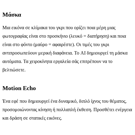
Μάσκα
Μια εικόνα σε κλίμακα του γκρι που ορίζει ποια μέρη μιας
φωτογραφίας είναι στο προσκήνιο (λευκό = διατήρηση) και ποια
είναι στο φόντο (μαύρο = αφαιρέστε). Οι τιμές του γκρι
αντιπροσωπεύουν μερική διαφάνεια. Το AI δημιουργεί τη μάσκα
αυτόματα. Τα χειροκίνητα εργαλεία σάς επιτρέπουν να το
βελτιώσετε.
Motion Echo
Ένα εφέ που δημιουργεί ένα δυναμικό, διπλό ίχνος του θέματος,
προσομοιώνοντας κίνηση ή πολλαπλή έκθεση. Προσθέτει ενέργεια
και δράση σε στατικές εικόνες.