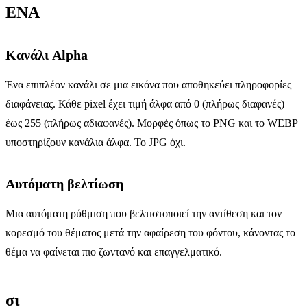
ΕΝΑ
Κανάλι Alpha
Ένα επιπλέον κανάλι σε μια εικόνα που αποθηκεύει πληροφορίες
διαφάνειας. Κάθε pixel έχει τιμή άλφα από 0 (πλήρως διαφανές)
έως 255 (πλήρως αδιαφανές). Μορφές όπως το PNG και το WEBP
υποστηρίζουν κανάλια άλφα. Το JPG όχι.
Αυτόματη βελτίωση
Μια αυτόματη ρύθμιση που βελτιστοποιεί την αντίθεση και τον
κορεσμό του θέματος μετά την αφαίρεση του φόντου, κάνοντας το
θέμα να φαίνεται πιο ζωντανό και επαγγελματικό.
σι