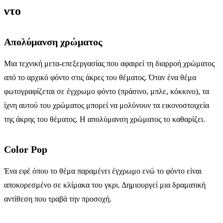
ντο
Απολύμανση χρώματος
Μια τεχνική μετα-επεξεργασίας που αφαιρεί τη διαρροή χρώματος
από το αρχικό φόντο στις άκρες του θέματος. Όταν ένα θέμα
φωτογραφίζεται σε έγχρωμο φόντο (πράσινο, μπλε, κόκκινο), τα
ίχνη αυτού του χρώματος μπορεί να μολύνουν τα εικονοστοιχεία
της άκρης του θέματος. Η απολύμανση χρώματος το καθαρίζει.
Color Pop
Ένα εφέ όπου το θέμα παραμένει έγχρωμο ενώ το φόντο είναι
αποκορεσμένο σε κλίμακα του γκρι. Δημιουργεί μια δραματική
αντίθεση που τραβά την προσοχή.