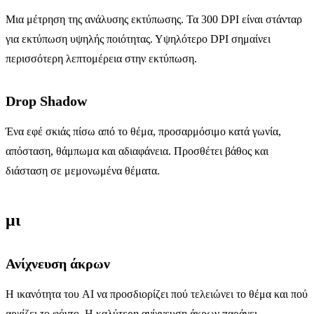
Μια μέτρηση της ανάλυσης εκτύπωσης. Τα 300 DPI είναι στάνταρ
για εκτύπωση υψηλής ποιότητας. Υψηλότερο DPI σημαίνει
περισσότερη λεπτομέρεια στην εκτύπωση.
Drop Shadow
Ένα εφέ σκιάς πίσω από το θέμα, προσαρμόσιμο κατά γωνία,
απόσταση, θάμπωμα και αδιαφάνεια. Προσθέτει βάθος και
διάσταση σε μεμονωμένα θέματα.
μι
Ανίχνευση άκρων
Η ικανότητα του AI να προσδιορίζει πού τελειώνει το θέμα και πού
αρχίζει το φόντο. Η καλύτερη ανίχνευση άκρων παράγει