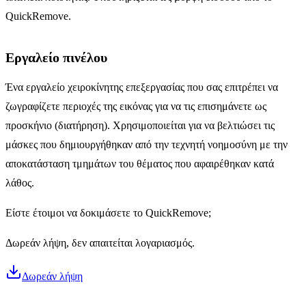
QuickRemove.
Εργαλείο πινέλου
Ένα εργαλείο χειροκίνητης επεξεργασίας που σας επιτρέπει να
ζωγραφίζετε περιοχές της εικόνας για να τις επισημάνετε ως
προσκήνιο (διατήρηση). Χρησιμοποιείται για να βελτιώσει τις
μάσκες που δημιουργήθηκαν από την τεχνητή νοημοσύνη με την
αποκατάσταση τμημάτων του θέματος που αφαιρέθηκαν κατά
λάθος.
Είστε έτοιμοι να δοκιμάσετε το QuickRemove;
Δωρεάν λήψη, δεν απαιτείται λογαριασμός.
Δωρεάν λήψη