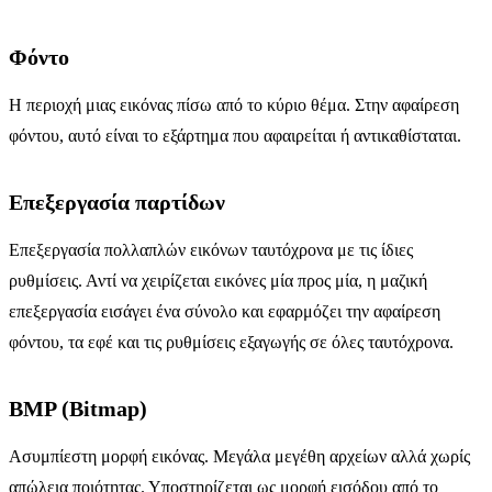
Φόντο
Η περιοχή μιας εικόνας πίσω από το κύριο θέμα. Στην αφαίρεση
φόντου, αυτό είναι το εξάρτημα που αφαιρείται ή αντικαθίσταται.
Επεξεργασία παρτίδων
Επεξεργασία πολλαπλών εικόνων ταυτόχρονα με τις ίδιες
ρυθμίσεις. Αντί να χειρίζεται εικόνες μία προς μία, η μαζική
επεξεργασία εισάγει ένα σύνολο και εφαρμόζει την αφαίρεση
φόντου, τα εφέ και τις ρυθμίσεις εξαγωγής σε όλες ταυτόχρονα.
BMP (Bitmap)
Ασυμπίεστη μορφή εικόνας. Μεγάλα μεγέθη αρχείων αλλά χωρίς
απώλεια ποιότητας. Υποστηρίζεται ως μορφή εισόδου από το