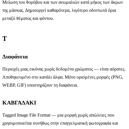
Μείωση του θορύβου και των ανωμαλιών κατά μήκος των άκρων
της μάσκας. Δημιουργεί καθαρότερα, λιγότερο οδοντωτά όρια
μεταξύ θέματος και φόντου.
Τ
Διαφάνεια
Περιοχές μιας εικόνας χωρίς δεδομένα χρώματος — είναι αόρατες.
Αποθηκευμένο στο κανάλι άλφα. Μόνο ορισμένες μορφές (PNG,
WEBP, GIF) υποστηρίζουν τη διαφάνεια.
ΚΑΒΓΑΔΑΚΙ
Tagged Image File Format — μια μορφή χωρίς απώλειες που
χρησιμοποιείται συνήθως στην επαγγελματική φωτογραφία και