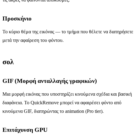
Προσκήνιο
Το κύριο θέμα της εικόνας — το τμήμα που θέλετε να διατηρήσετε
μετά την αφαίρεση του φόντου.
σολ
GIF (Μορφή ανταλλαγής γραφικών)
Μια μορφή εικόνας που υποστηρίζει κινούμενα σχέδια και βασική
διαφάνεια. Το QuickRemove μπορεί να αφαιρέσει φόντο από
κινούμενα GIF, διατηρώντας το animation (Pro tier).
Επιτάχυνση GPU