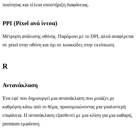
ποιότητας και τέλεια υποστήριξη διαφάνειας.
PPI (Pixel ανά ίντσα)
Μέτρηση ανάλυσης οθόνης. Παρόμοιο με το DPI, αλλά αναφέρεται
σε pixel στην οθόνη και όχι σε κουκκίδες στην εκτύπωση.
R
Αντανάκλαση
Ένα εφέ που δημιουργεί μια αντανάκλαση που μοιάζει με
καθρέφτη κάτω από το θέμα, προσομοιώνοντας μια γυαλιστερή
επιφάνεια. Η αντανάκλαση εξασθενεί με μια κλίση για μια καθαρή,
premium εμφάνιση.