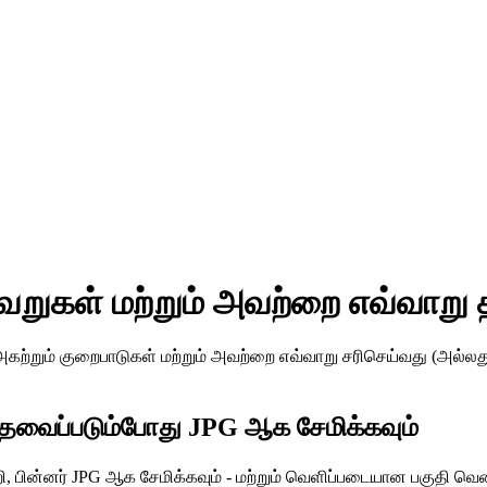
ுகள் மற்றும் அவற்றை எவ்வாறு தவ
ற்றும் குறைபாடுகள் மற்றும் அவற்றை எவ்வாறு சரிசெய்வது (அல்லத
தேவைப்படும்போது JPG ஆக சேமிக்கவும்
ி, பின்னர் JPG ஆக சேமிக்கவும் - மற்றும் வெளிப்படையான பகுதி