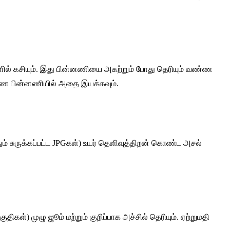
ுகளில் கசியும். இது பின்னணியை அகற்றும் போது தெரியும் வண்ண
ண்ண பின்னணியில் அதை இயக்கவும்.
ம் சுருக்கப்பட்ட JPGகள்) உயர் தெளிவுத்திறன் கொண்ட அசல்
கள்) முழு ஜூம் மற்றும் குறிப்பாக அச்சில் தெரியும். ஏற்றுமதி