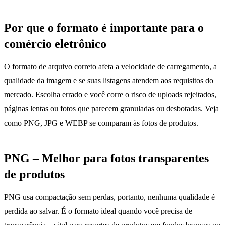
Por que o formato é importante para o
comércio eletrônico
O formato de arquivo correto afeta a velocidade de carregamento, a
qualidade da imagem e se suas listagens atendem aos requisitos do
mercado. Escolha errado e você corre o risco de uploads rejeitados,
páginas lentas ou fotos que parecem granuladas ou desbotadas. Veja
como PNG, JPG e WEBP se comparam às fotos de produtos.
PNG – Melhor para fotos transparentes
de produtos
PNG usa compactação sem perdas, portanto, nenhuma qualidade é
perdida ao salvar. É o formato ideal quando você precisa de