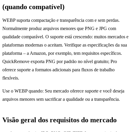
(quando compatível)
WEBP suporta compactação e transparência com e sem perdas.
Normalmente produz arquivos menores que PNG e JPG com
qualidade comparável. O suporte está crescendo: muitos mercados e
plataformas modernas o aceitam. Verifique as especificações da sua
plataforma – a Amazon, por exemplo, tem requisitos específicos.
QuickRemove exporta PNG por padrão no nível gratuito; Pro
oferece suporte a formatos adicionais para fluxos de trabalho
flexíveis.
Use o WEBP quando: Seu mercado oferece suporte e você deseja
arquivos menores sem sacrificar a qualidade ou a transparência.
Visão geral dos requisitos do mercado