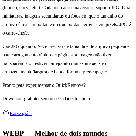
(branco, cinza, etc.). Cada mercado e navegador suporta JPG. Para
miniaturas, imagens secundárias ou fotos em que o tamanho do
arquivo é mais importante do que bordas perfeitas em pixels, JPG é
o carro-chefe.
Use JPG quando: Você precisar de tamanhos de arquivo pequenos
para carregamento rápido de páginas, a imagem não tiver
transparência ou estiver carregando muitas imagens e o
armazenamento/largura de banda for uma preocupação.
Pronto para experimentar o QuickRemove?
Download gratuito, sem necessidade de conta.
Baixe grátis
WEBP — Melhor de dois mundos