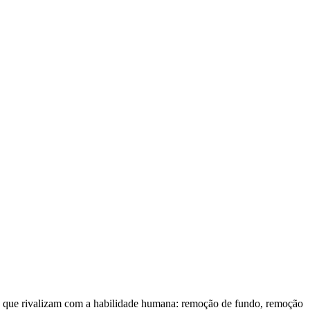
tas que rivalizam com a habilidade humana: remoção de fundo, remoção