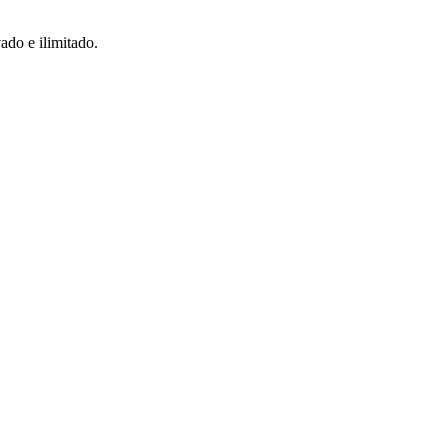
do e ilimitado.