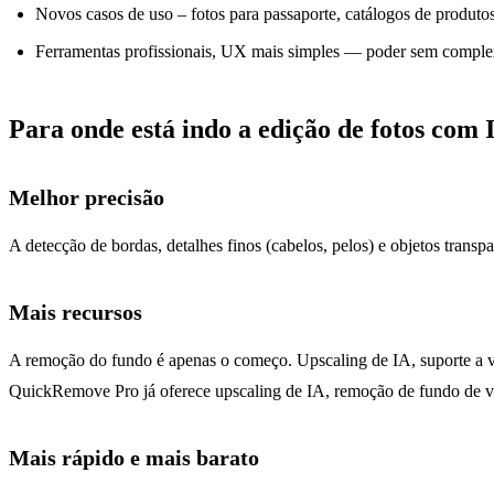
Novos casos de uso – fotos para passaporte, catálogos de produtos
Ferramentas profissionais, UX mais simples — poder sem compl
Para onde está indo a edição de fotos com 
Melhor precisão
A detecção de bordas, detalhes finos (cabelos, pelos) e objetos tran
Mais recursos
A remoção do fundo é apenas o começo. Upscaling de IA, suporte a víd
QuickRemove Pro já oferece upscaling de IA, remoção de fundo de ví
Mais rápido e mais barato