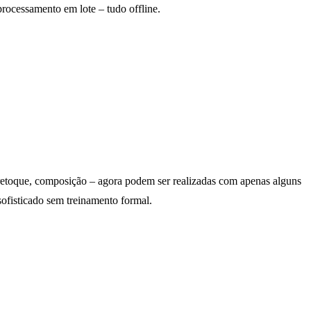
rocessamento em lote – tudo offline.
 retoque, composição – agora podem ser realizadas com apenas alguns
ofisticado sem treinamento formal.