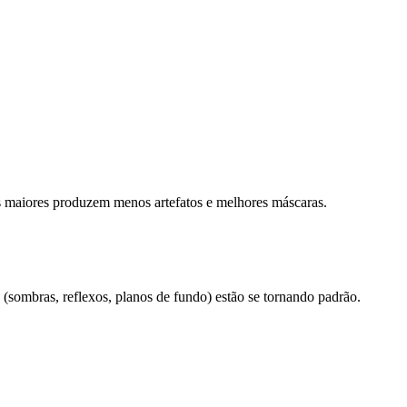
os maiores produzem menos artefatos e melhores máscaras.
(sombras, reflexos, planos de fundo) estão se tornando padrão.