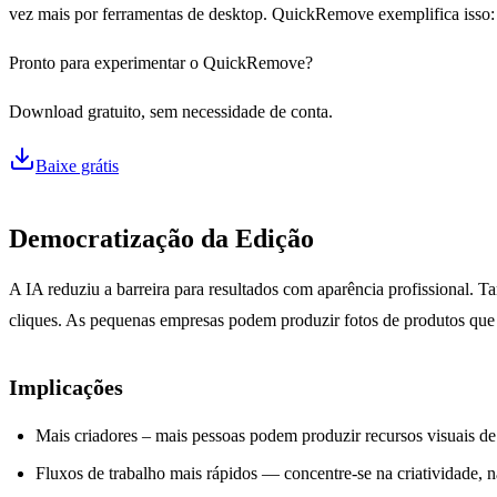
vez mais por ferramentas de desktop. QuickRemove exemplifica isso: 
Pronto para experimentar o QuickRemove?
Download gratuito, sem necessidade de conta.
Baixe grátis
Democratização da Edição
A IA reduziu a barreira para resultados com aparência profissional.
cliques. As pequenas empresas podem produzir fotos de produtos que
Implicações
Mais criadores – mais pessoas podem produzir recursos visuais de
Fluxos de trabalho mais rápidos — concentre-se na criatividade, 