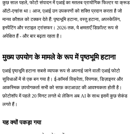
कुछ साल पहले, फोटो संपादन में एआई का मतलब प्रायोगिक फिल्टर या क्रूड
ऑटो-एन्हांस था। आज, एआई उन उपकरणों को शक्ति प्रदान करता है जो
मानव कौशल को टक्कर देते हैं: पृष्ठभूमि हटाना, वस्तु हटाना, अपस्केलिंग,
इनपेंटिंग और स्टाइल ट्रांसफर। 2026 तक, ये क्षमताएँ डिफ़ॉल्ट रूप से
अपेक्षित हैं - और बार बढ़ता रहता है।
मुख्य उपयोग के मामले के रूप में पृष्ठभूमि हटाना
एआई पृष्ठभूमि हटाना सबसे व्यापक रूप से अपनाई जाने वाली एआई फोटो
सुविधाओं में से एक बन गया है। ई-कॉमर्स विक्रेता, विपणक, डिज़ाइनर और
आकस्मिक उपयोगकर्ता सभी को साफ़ कटआउट की आवश्यकता होती है।
फ़ोटोशॉप में पहले 20 मिनट लगते थे लेकिन अब AI के साथ इसमें कुछ सेकंड
लगते हैं।
यह क्यों पकड़ा गया