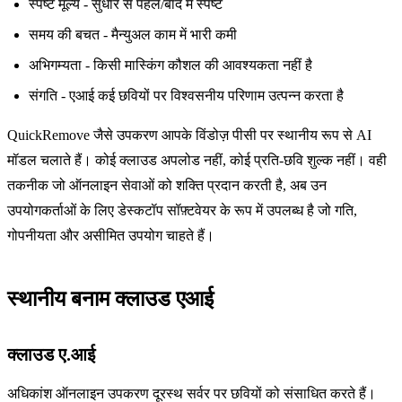
स्पष्ट मूल्य - सुधार से पहले/बाद में स्पष्ट
समय की बचत - मैन्युअल काम में भारी कमी
अभिगम्यता - किसी मास्किंग कौशल की आवश्यकता नहीं है
संगति - एआई कई छवियों पर विश्वसनीय परिणाम उत्पन्न करता है
QuickRemove जैसे उपकरण आपके विंडोज़ पीसी पर स्थानीय रूप से AI
मॉडल चलाते हैं। कोई क्लाउड अपलोड नहीं, कोई प्रति-छवि शुल्क नहीं। वही
तकनीक जो ऑनलाइन सेवाओं को शक्ति प्रदान करती है, अब उन
उपयोगकर्ताओं के लिए डेस्कटॉप सॉफ़्टवेयर के रूप में उपलब्ध है जो गति,
गोपनीयता और असीमित उपयोग चाहते हैं।
स्थानीय बनाम क्लाउड एआई
क्लाउड ए.आई
अधिकांश ऑनलाइन उपकरण दूरस्थ सर्वर पर छवियों को संसाधित करते हैं।