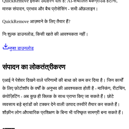
QuickRemove इसका उदाहरण देता है: AI-संचालित बैकग्राउंड हटाना,
मास्क संपादन, प्रभाव और बैच प्रोसेसिंग - सभी ऑफ़लाइन।
QuickRemove आज़माने के लिए तैयार हैं?
निःशुल्क डाउनलोड, किसी खाते की आवश्यकता नहीं।
मुफ्त डाउनलोड
संपादन का लोकतंत्रीकरण
एआई ने पेशेवर दिखने वाले परिणामों की बाधा को कम कर दिया है। जिन कार्यों
के लिए फ़ोटोशॉप के वर्षों के अनुभव की आवश्यकता होती है - मास्किंग, रीटचिंग,
कंपोज़िटिंग - अब कुछ ही क्लिक के साथ प्राप्त किए जा सकते हैं। छोटे
व्यवसाय बड़े ब्रांडों को टक्कर देने वाली उत्पाद तस्वीरें तैयार कर सकते हैं।
शौक़ीन लोग औपचारिक प्रशिक्षण के बिना भी परिष्कृत सामग्री बना सकते हैं।