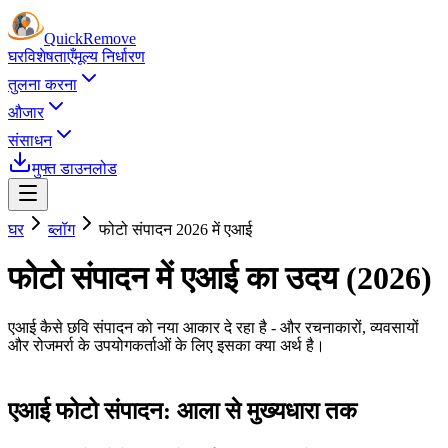
Quick
Remove
घर
विशेषताएँ
मूल्य निर्धारण
तुलना करना
औजार
संसाधन
मुफ्त डाउनलोड
घर
ब्लॉग
फोटो संपादन 2026 में एआई
फोटो संपादन में एआई का उदय (2026)
एआई कैसे छवि संपादन को नया आकार दे रहा है - और रचनाकारों, व्यवसायों
और रोजमर्रा के उपयोगकर्ताओं के लिए इसका क्या अर्थ है।
एआई फोटो संपादन: आला से मुख्यधारा तक