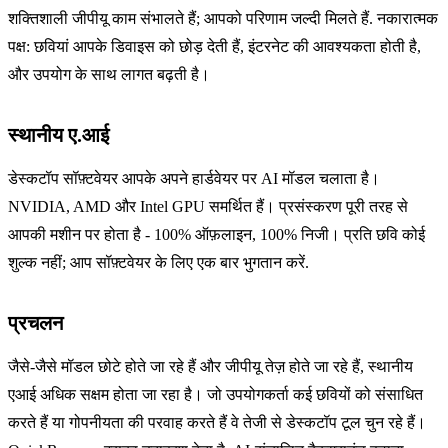
शक्तिशाली जीपीयू काम संभालते हैं; आपको परिणाम जल्दी मिलते हैं. नकारात्मक
पक्ष: छवियां आपके डिवाइस को छोड़ देती हैं, इंटरनेट की आवश्यकता होती है,
और उपयोग के साथ लागत बढ़ती है।
स्थानीय ए.आई
डेस्कटॉप सॉफ़्टवेयर आपके अपने हार्डवेयर पर AI मॉडल चलाता है।
NVIDIA, AMD और Intel GPU समर्थित हैं। प्रसंस्करण पूरी तरह से
आपकी मशीन पर होता है - 100% ऑफ़लाइन, 100% निजी। प्रति छवि कोई
शुल्क नहीं; आप सॉफ़्टवेयर के लिए एक बार भुगतान करें.
प्रचलन
जैसे-जैसे मॉडल छोटे होते जा रहे हैं और जीपीयू तेज़ होते जा रहे हैं, स्थानीय
एआई अधिक सक्षम होता जा रहा है। जो उपयोगकर्ता कई छवियों को संसाधित
करते हैं या गोपनीयता की परवाह करते हैं वे तेजी से डेस्कटॉप टूल चुन रहे हैं।