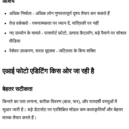
आशय
अधिक निर्माता - अधिक लोग गुणवत्तापूर्ण दृश्य तैयार कर सकते हैं
तेज़ वर्कफ़्लो - रचनात्मकता पर ध्यान दें, यांत्रिकी पर नहीं
नए उपयोग के मामले - पासपोर्ट फ़ोटो, उत्पाद कैटलॉग, बड़े पैमाने पर सोशल
मीडिया
पेशेवर उपकरण, सरल यूएक्स - जटिलता के बिना शक्ति
एआई फोटो एडिटिंग किस ओर जा रही है
बेहतर सटीकता
किनारे का पता लगाना, बारीक विवरण (बाल, फर), और पारदर्शी वस्तुओं में
सुधार जारी है। बड़े डेटासेट पर प्रशिक्षित मॉडल कम कलाकृतियाँ और बेहतर
मास्क तैयार करते हैं।