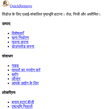
Quick
Remove
विंडोज़ के लिए एआई-संचालित पृष्ठभूमि हटाना। तेज़, निजी और असीमित।
उत्पाद
विशेषताएँ
मूल्य निर्धारण
तुलना करना
डाउनलोड करना
संसाधन
गाइड
मामलों का प्रयोग करें
ब्लॉग
औजार
आपके उद्योग के लिए
लोकप्रिय
बनाम हटाएं.बीजी
पृष्ठभूमि निकालें