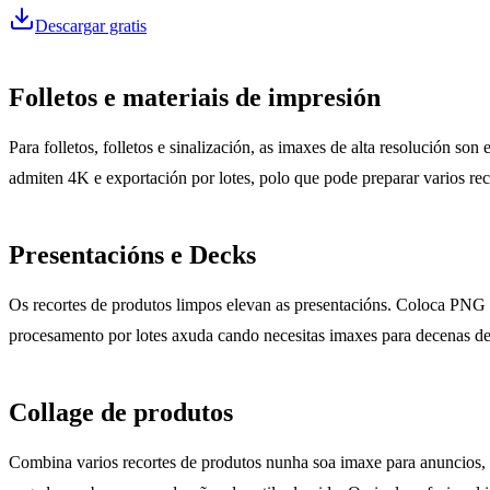
Descargar gratis
Folletos e materiais de impresión
Para folletos, folletos e sinalización, as imaxes de alta resolución s
admiten 4K e exportación por lotes, polo que pode preparar varios rec
Presentacións e Decks
Os recortes de produtos limpos elevan as presentacións. Coloca PNG t
procesamento por lotes axuda cando necesitas imaxes para decenas de d
Collage de produtos
Combina varios recortes de produtos nunha soa imaxe para anuncios,