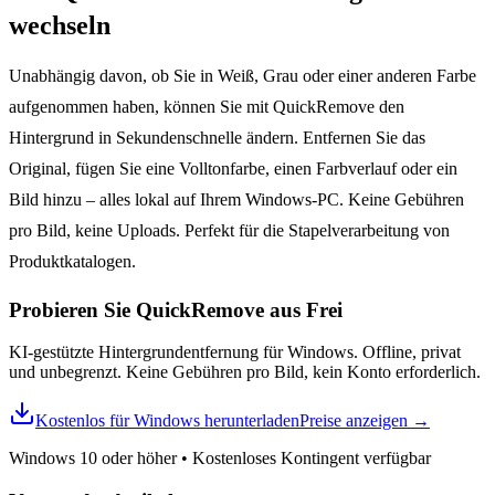
wechseln
Unabhängig davon, ob Sie in Weiß, Grau oder einer anderen Farbe
aufgenommen haben, können Sie mit QuickRemove den
Hintergrund in Sekundenschnelle ändern. Entfernen Sie das
Original, fügen Sie eine Volltonfarbe, einen Farbverlauf oder ein
Bild hinzu – alles lokal auf Ihrem Windows-PC. Keine Gebühren
pro Bild, keine Uploads. Perfekt für die Stapelverarbeitung von
Produktkatalogen.
Probieren Sie QuickRemove aus
Frei
KI-gestützte Hintergrundentfernung für Windows. Offline, privat
und unbegrenzt. Keine Gebühren pro Bild, kein Konto erforderlich.
Kostenlos für Windows herunterladen
Preise anzeigen
→
Windows 10 oder höher
•
Kostenloses Kontingent verfügbar