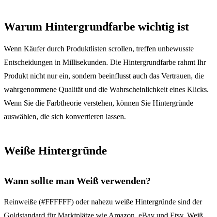
Warum Hintergrundfarbe wichtig ist
Wenn Käufer durch Produktlisten scrollen, treffen unbewusste
Entscheidungen in Millisekunden. Die Hintergrundfarbe rahmt Ihr
Produkt nicht nur ein, sondern beeinflusst auch das Vertrauen, die
wahrgenommene Qualität und die Wahrscheinlichkeit eines Klicks.
Wenn Sie die Farbtheorie verstehen, können Sie Hintergründe
auswählen, die sich konvertieren lassen.
Weiße Hintergründe
Wann sollte man Weiß verwenden?
Reinweiße (#FFFFFF) oder nahezu weiße Hintergründe sind der
Goldstandard für Marktplätze wie Amazon, eBay und Etsy. Weiß