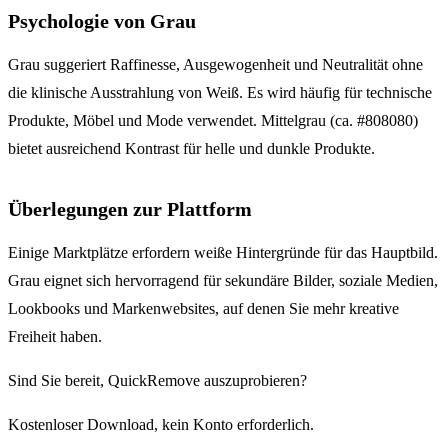
Psychologie von Grau
Grau suggeriert Raffinesse, Ausgewogenheit und Neutralität ohne
die klinische Ausstrahlung von Weiß. Es wird häufig für technische
Produkte, Möbel und Mode verwendet. Mittelgrau (ca. #808080)
bietet ausreichend Kontrast für helle und dunkle Produkte.
Überlegungen zur Plattform
Einige Marktplätze erfordern weiße Hintergründe für das Hauptbild.
Grau eignet sich hervorragend für sekundäre Bilder, soziale Medien,
Lookbooks und Markenwebsites, auf denen Sie mehr kreative
Freiheit haben.
Sind Sie bereit, QuickRemove auszuprobieren?
Kostenloser Download, kein Konto erforderlich.