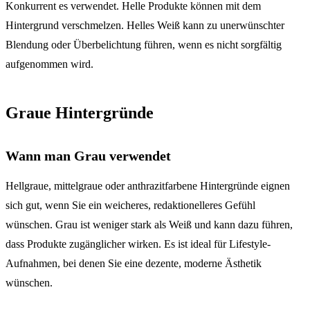
Konkurrent es verwendet. Helle Produkte können mit dem
Hintergrund verschmelzen. Helles Weiß kann zu unerwünschter
Blendung oder Überbelichtung führen, wenn es nicht sorgfältig
aufgenommen wird.
Graue Hintergründe
Wann man Grau verwendet
Hellgraue, mittelgraue oder anthrazitfarbene Hintergründe eignen
sich gut, wenn Sie ein weicheres, redaktionelleres Gefühl
wünschen. Grau ist weniger stark als Weiß und kann dazu führen,
dass Produkte zugänglicher wirken. Es ist ideal für Lifestyle-
Aufnahmen, bei denen Sie eine dezente, moderne Ästhetik
wünschen.