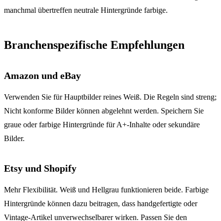
manchmal übertreffen neutrale Hintergründe farbige.
Branchenspezifische Empfehlungen
Amazon und eBay
Verwenden Sie für Hauptbilder reines Weiß. Die Regeln sind streng;
Nicht konforme Bilder können abgelehnt werden. Speichern Sie
graue oder farbige Hintergründe für A+-Inhalte oder sekundäre
Bilder.
Etsy und Shopify
Mehr Flexibilität. Weiß und Hellgrau funktionieren beide. Farbige
Hintergründe können dazu beitragen, dass handgefertigte oder
Vintage-Artikel unverwechselbarer wirken. Passen Sie den