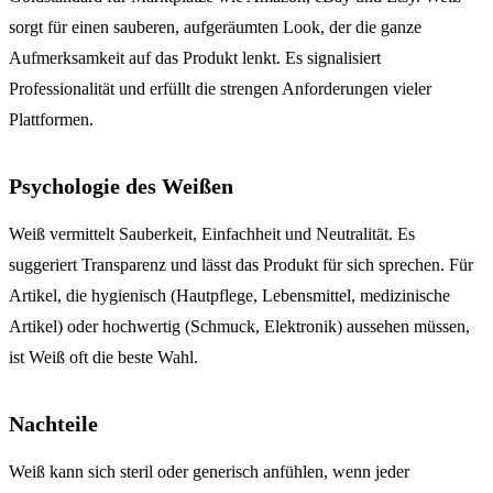
sorgt für einen sauberen, aufgeräumten Look, der die ganze
Aufmerksamkeit auf das Produkt lenkt. Es signalisiert
Professionalität und erfüllt die strengen Anforderungen vieler
Plattformen.
Psychologie des Weißen
Weiß vermittelt Sauberkeit, Einfachheit und Neutralität. Es
suggeriert Transparenz und lässt das Produkt für sich sprechen. Für
Artikel, die hygienisch (Hautpflege, Lebensmittel, medizinische
Artikel) oder hochwertig (Schmuck, Elektronik) aussehen müssen,
ist Weiß oft die beste Wahl.
Nachteile
Weiß kann sich steril oder generisch anfühlen, wenn jeder