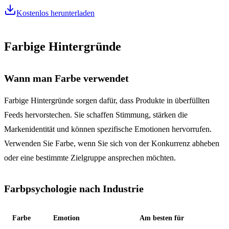
Kostenlos herunterladen
Farbige Hintergründe
Wann man Farbe verwendet
Farbige Hintergründe sorgen dafür, dass Produkte in überfüllten
Feeds hervorstechen. Sie schaffen Stimmung, stärken die
Markenidentität und können spezifische Emotionen hervorrufen.
Verwenden Sie Farbe, wenn Sie sich von der Konkurrenz abheben
oder eine bestimmte Zielgruppe ansprechen möchten.
Farbpsychologie nach Industrie
Farbe
Emotion
Am besten für