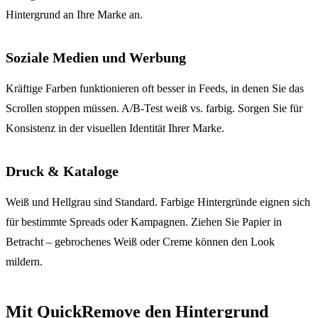
Hintergrund an Ihre Marke an.
Soziale Medien und Werbung
Kräftige Farben funktionieren oft besser in Feeds, in denen Sie das
Scrollen stoppen müssen. A/B-Test weiß vs. farbig. Sorgen Sie für
Konsistenz in der visuellen Identität Ihrer Marke.
Druck & Kataloge
Weiß und Hellgrau sind Standard. Farbige Hintergründe eignen sich
für bestimmte Spreads oder Kampagnen. Ziehen Sie Papier in
Betracht – gebrochenes Weiß oder Creme können den Look
mildern.
Mit QuickRemove den Hintergrund